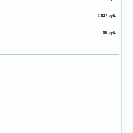
1 037 руб.
98 руб.