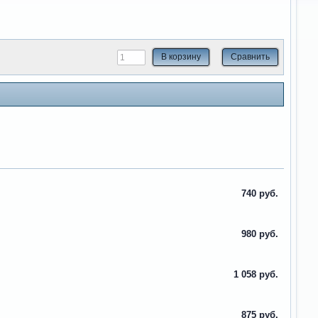
В корзину
Сравнить
740 руб.
980 руб.
1 058 руб.
875 руб.